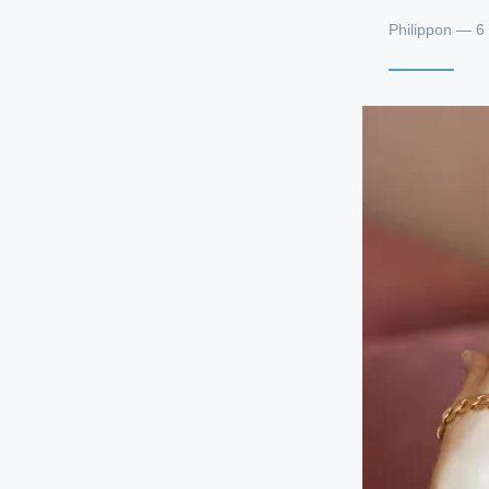
Philippon — 6