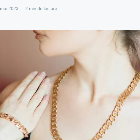
 mai 2023 — 2 min de lecture